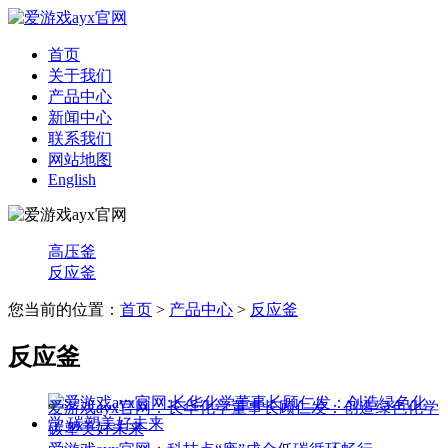
首页
关于我们
产品中心
新闻中心
联系我们
网站地图
English
高压釜
反应釜
您当前的位置：
首页
>
产品中心
>
反应釜
反应釜
爱游戏ayx官网：长华化学董事长顾仁发：创造绿色化学
碳塑美好未来