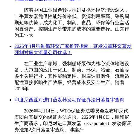
随着中国工业绿色转型推进及循环经济理念深入，
二手蒸发器凭借性能好价格低、资源利用率高、采购周
期短等优势，成为化工、制药、食品、环保等行业盘活
闲置资产、控制生产所带来的成本的重要选择。山东作
为工业大
2026年4月强制循环泵厂家推荐指南：蒸发器循环泵蒸发
强制衬氟大流量公司优选！
在工业生产领域，强制循环泵作为核心流体输送设
备，大范围的应用于化工、制药、环保、冶金、石油等
多个关键行业，其性能稳定性、耐腐蚀耐磨性、流量适
配性直接影响生产效率、经营成本及安全生产。随着
2026年
印度尼西亚对进口蒸发器发动保证办法日落复审查询
2026年4月14日，WTO保证办法委员会发布印尼代
表团向其提交的保证办法通报。2026年4月6日，应印尼
生产商请求，印尼对进口蒸发器（Evaporator）发动保证
办法第2次日落复审查询。涉案产